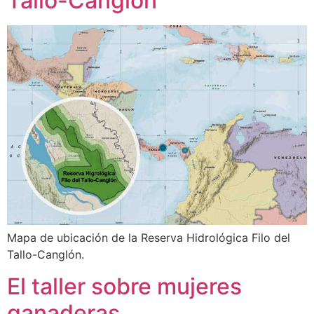
Tallo-Canglón
Mapa de ubicación de la Reserva Hidrológica Filo del
Tallo-Canglón.
El taller sobre mujeres
ganaderas