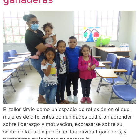
El taller sirvió como un espacio de reflexión en el que
mujeres de diferentes comunidades pudieron aprender
sobre liderazgo y motivación, expresarse sobre su
sentir en la participación en la actividad ganadera, y
proponerse metas para su desarrollo.