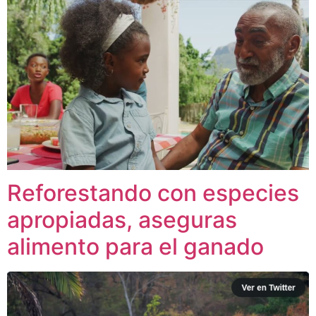
Reforestando con especies
apropiadas, aseguras
alimento para el ganado