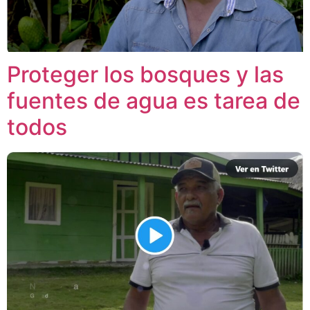
Proteger los bosques y las
fuentes de agua es tarea de
todos