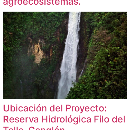
agroecosistemas.
Ubicación del Proyecto:
Reserva Hidrológica Filo del