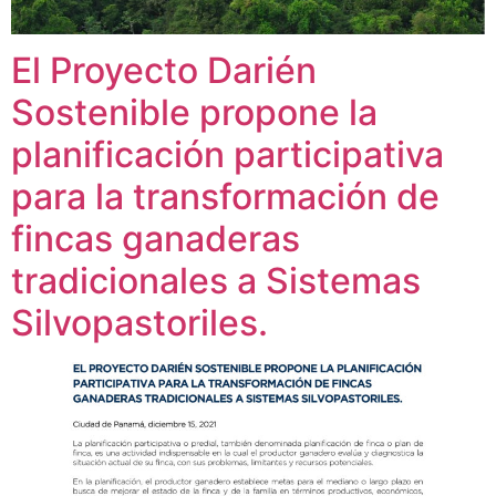
El Proyecto Darién
Sostenible propone la
planificación participativa
para la transformación de
fincas ganaderas
tradicionales a Sistemas
Silvopastoriles.