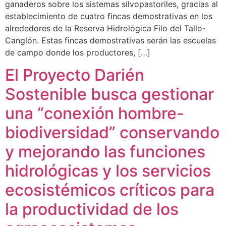
ganaderos sobre los sistemas silvopastoriles, gracias al
establecimiento de cuatro fincas demostrativas en los
alrededores de la Reserva Hidrológica Filo del Tallo-
Canglón. Estas fincas demostrativas serán las escuelas
de campo donde los productores, […]
El Proyecto Darién
Sostenible busca gestionar
una “conexión hombre-
biodiversidad” conservando
y mejorando las funciones
hidrológicas y los servicios
ecosistémicos críticos para
la productividad de los