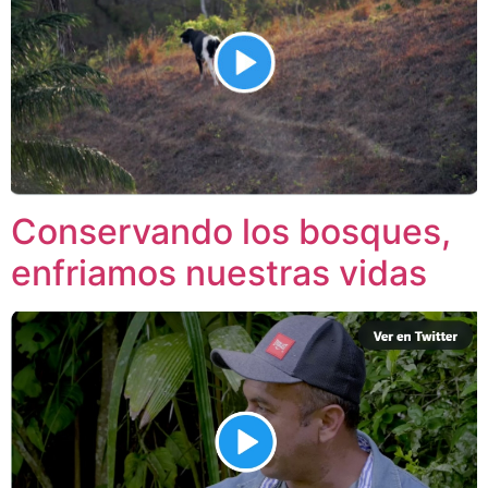
Conservando los bosques,
enfriamos nuestras vidas