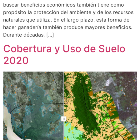
buscar beneficios económicos también tiene como
propósito la protección del ambiente y de los recursos
naturales que utiliza. En el largo plazo, esta forma de
hacer ganadería también produce mayores beneficios.
Durante décadas, […]
Cobertura y Uso de Suelo
2020