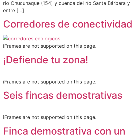
río Chucunaque (154) y cuenca del río Santa Bárbara y
entre […]
Corredores de conectividad
iFrames are not supported on this page.
¡Defiende tu zona!
iFrames are not supported on this page.
Seis fincas demostrativas
iFrames are not supported on this page.
Finca demostrativa con un