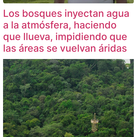
Los bosques inyectan agua
a la atmósfera, haciendo
que llueva, impidiendo que
las áreas se vuelvan áridas