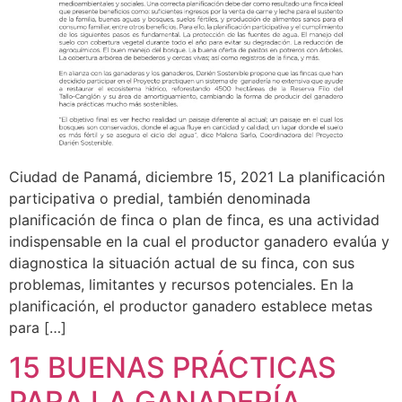
Ciudad de Panamá, diciembre 15, 2021 La planificación
participativa o predial, también denominada
planificación de finca o plan de finca, es una actividad
indispensable en la cual el productor ganadero evalúa y
diagnostica la situación actual de su finca, con sus
problemas, limitantes y recursos potenciales. En la
planificación, el productor ganadero establece metas
para […]
15 BUENAS PRÁCTICAS
PARA LA GANADERÍA