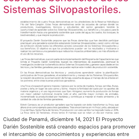
Sistemas Silvopastoriles.
Ciudad de Panamá, diciembre 14, 2021 El Proyecto
Darién Sostenible está creando espacios para promover
el intercambio de conocimientos y experiencias entre