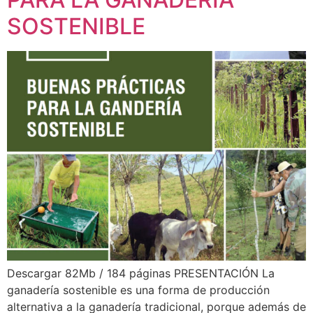
SOSTENIBLE
Descargar 82Mb / 184 páginas PRESENTACIÓN La
ganadería sostenible es una forma de producción
alternativa a la ganadería tradicional, porque además de