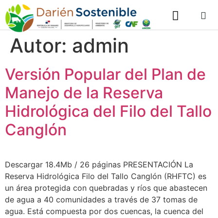
Autor:
admin
Versión Popular del Plan de
Manejo de la Reserva
Hidrológica del Filo del Tallo
Canglón
Descargar 18.4Mb / 26 páginas PRESENTACIÓN La
Reserva Hidrológica Filo del Tallo Canglón (RHFTC) es
un área protegida con quebradas y ríos que abastecen
de agua a 40 comunidades a través de 37 tomas de
agua. Está compuesta por dos cuencas, la cuenca del