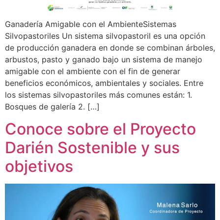
Ganadería Amigable con el AmbienteSistemas
Silvopastoriles Un sistema silvopastoril es una opción
de producción ganadera en donde se combinan árboles,
arbustos, pasto y ganado bajo un sistema de manejo
amigable con el ambiente con el fin de generar
beneficios económicos, ambientales y sociales. Entre
los sistemas silvopastoriles más comunes están: 1.
Bosques de galería 2. […]
Conoce sobre el Proyecto
Darién Sostenible y sus
objetivos