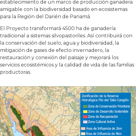
establecimiento de un marco de producción ganadera
amigable con la biodiversidad basado en ecosistemas
para la Región del Darién de Panamá.
El Proyecto transformará 4500 ha de ganadería
tradicional a sistemas silvopastoriles. Así contribuirá con
la conservación del suelo, agua y biodiversidad, la
mitigación de gases de efecto invernadero, la
restauración y conexión del paisaje y mejorará los
servicios ecosistémicos y la calidad de vida de las familias
productoras.