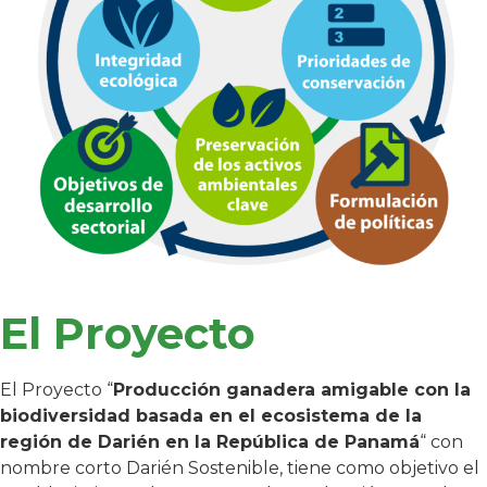
El Proyecto
El Proyecto “
Producción ganadera amigable con la
biodiversidad basada en el ecosistema de la
región de Darién en la República de Panamá
“ con
nombre corto Darién Sostenible, tiene como objetivo el