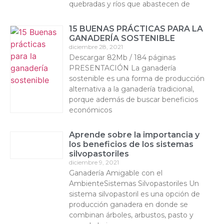
quebradas y ríos que abastecen de
15 BUENAS PRÁCTICAS PARA LA
GANADERÍA SOSTENIBLE
diciembre 28, 2021
Descargar 82Mb / 184 páginas
PRESENTACIÓN La ganadería
sostenible es una forma de producción
alternativa a la ganadería tradicional,
porque además de buscar beneficios
económicos
Aprende sobre la importancia y
los beneficios de los sistemas
silvopastoriles
diciembre 9, 2021
Ganadería Amigable con el
AmbienteSistemas Silvopastoriles Un
sistema silvopastoril es una opción de
producción ganadera en donde se
combinan árboles, arbustos, pasto y