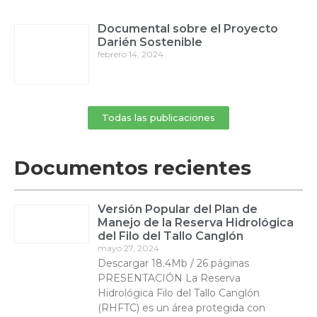
Documental sobre el Proyecto
Darién Sostenible
febrero 14, 2024
Todas las publicaciones
Documentos recientes
Versión Popular del Plan de
Manejo de la Reserva Hidrológica
del Filo del Tallo Canglón
mayo 27, 2024
Descargar 18.4Mb / 26 páginas
PRESENTACIÓN La Reserva
Hidrológica Filo del Tallo Canglón
(RHFTC) es un área protegida con