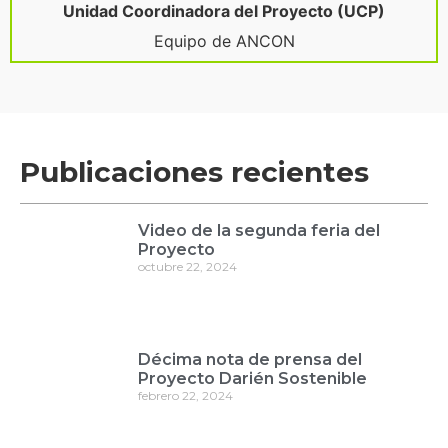
Unidad Coordinadora del Proyecto (UCP)
Equipo de ANCON
Publicaciones recientes
Video de la segunda feria del
Proyecto
octubre 22, 2024
Décima nota de prensa del
Proyecto Darién Sostenible
febrero 22, 2024