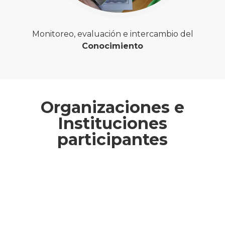
Monitoreo, evaluación e intercambio del
Conocimiento
Organizaciones e
Instituciones
participantes