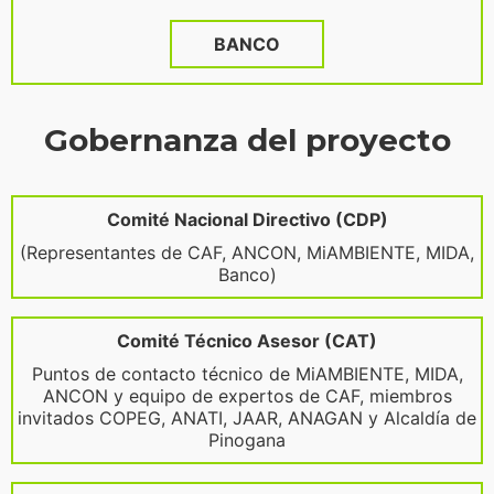
BANCO
Gobernanza del proyecto
Comité Nacional Directivo (CDP)
(Representantes de CAF, ANCON, MiAMBIENTE, MIDA,
Banco)
Comité Técnico Asesor (CAT)
Puntos de contacto técnico de MiAMBIENTE, MIDA,
ANCON y equipo de expertos de CAF, miembros
invitados COPEG, ANATI, JAAR, ANAGAN y Alcaldía de
Pinogana