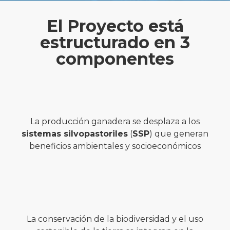
El Proyecto está
estructurado en 3
componentes
La producción ganadera se desplaza a los
sistemas silvopastoriles
(
SSP
) que generan
beneficios ambientales y socioeconómicos
La conservación de la biodiversidad y el uso