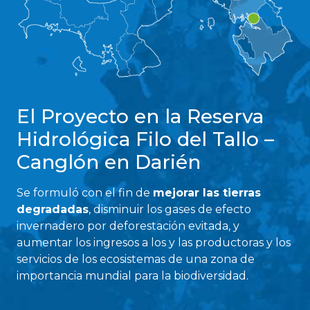
El Proyecto en la Reserva
Hidrológica Filo del Tallo –
Canglón en Darién
Se formuló con el fin de
mejorar las tierras
degradadas
, disminuir los gases de efecto
invernadero por deforestación evitada, y
aumentar los ingresos a los y las productoras y los
servicios de los ecosistemas de una zona de
importancia mundial para la biodiversidad.