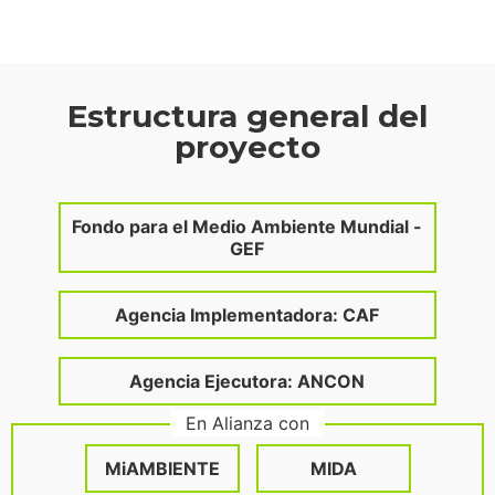
Estructura general del
proyecto
Fondo para el Medio Ambiente Mundial -
GEF
Agencia Implementadora: CAF
Agencia Ejecutora: ANCON
En Alianza con
MiAMBIENTE
MIDA