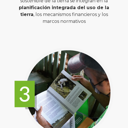
sostenible de la tierra se integran en la
planificación integrada del uso de la
tierra
, los mecanismos financieros y los
marcos normativos