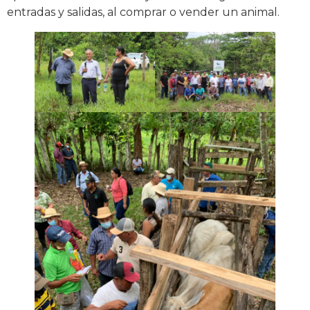
entradas y salidas, al comprar o vender un animal.