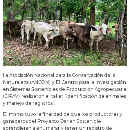
La Asociación Nacional para la Conservación de la
Naturaleza (ANCON) y El Centro para la Investigación
en Sistemas Sostenibles de Producción Agropecuaria
(CIPAV) realizaron el taller “identificación de animales
y manejo de registros”.
El mismo tuvo la finalidad de que los productores y
ganaderos del Proyecto Darién Sostenible
aprendieran a enumerar y tener un registro de