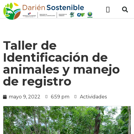
Taller de
Identificación de
animales y manejo
de registro
mayo 9, 2022
6:59 pm
Actividades