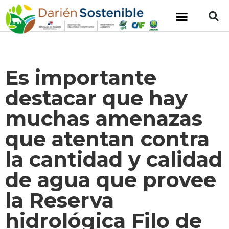
Es importante
destacar que hay
muchas amenazas
que atentan contra
la cantidad y calidad
de agua que provee
la Reserva
hidrológica Filo de